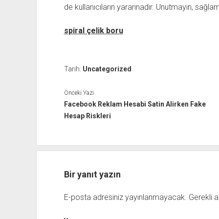
de kullanıcıların yararınadır. Unutmayın, sağlam
spiral çelik boru
Tarih:
Uncategorized
Önceki Yazı
Facebook Reklam Hesabi Satin Alirken Fake
Hesap Riskleri
Bir yanıt yazın
E-posta adresiniz yayınlanmayacak.
Gerekli a