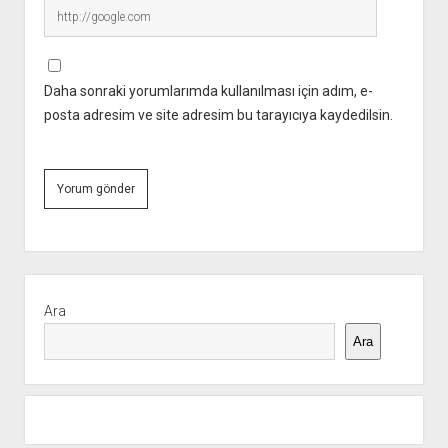
Daha sonraki yorumlarımda kullanılması için adım, e-
posta adresim ve site adresim bu tarayıcıya kaydedilsin.
Yan
Menü
Ara
Ara