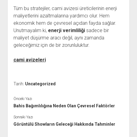
Tüm bu stratejiler, cami avizesi üreticilerinin enerji
maliyetlerini azaltmalarına yardımcı olur. Hem
ekonomik hem de çevresel açıdan fayda sağlar.
Unutmayalım ki,
enerji verimliliği
sadece bir
maliyet düşürme aracı değil, aynı zamanda
geleceğimiz için de bir zorunluluktur.
cami avizeleri
Tarih:
Uncategorized
Önceki Yazı
Bahis Bağımlılığına Neden Olan Çevresel Faktörler
Sonraki Yazı
Görüntülü Showların Geleceği Hakkında Tahminler