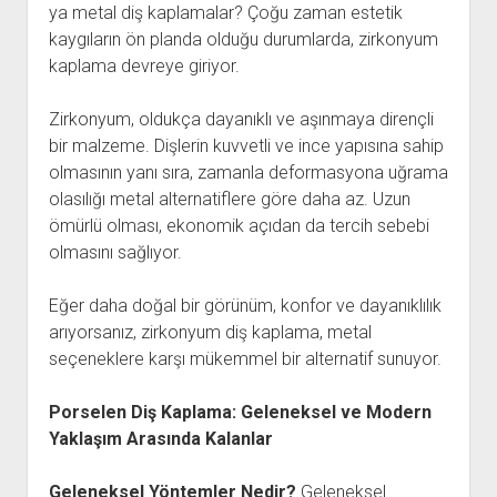
ya metal diş kaplamalar? Çoğu zaman estetik
kaygıların ön planda olduğu durumlarda, zirkonyum
kaplama devreye giriyor.
Zirkonyum, oldukça dayanıklı ve aşınmaya dirençli
bir malzeme. Dişlerin kuvvetli ve ince yapısına sahip
olmasının yanı sıra, zamanla deformasyona uğrama
olasılığı metal alternatiflere göre daha az. Uzun
ömürlü olması, ekonomik açıdan da tercih sebebi
olmasını sağlıyor.
Eğer daha doğal bir görünüm, konfor ve dayanıklılık
arıyorsanız, zirkonyum diş kaplama, metal
seçeneklere karşı mükemmel bir alternatif sunuyor.
Porselen Diş Kaplama: Geleneksel ve Modern
Yaklaşım Arasında Kalanlar
Geleneksel Yöntemler Nedir?
Geleneksel