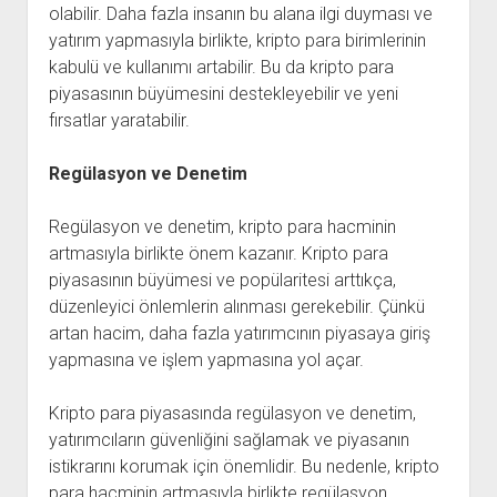
olabilir. Daha fazla insanın bu alana ilgi duyması ve
yatırım yapmasıyla birlikte, kripto para birimlerinin
kabulü ve kullanımı artabilir. Bu da kripto para
piyasasının büyümesini destekleyebilir ve yeni
fırsatlar yaratabilir.
Regülasyon ve Denetim
Regülasyon ve denetim, kripto para hacminin
artmasıyla birlikte önem kazanır. Kripto para
piyasasının büyümesi ve popülaritesi arttıkça,
düzenleyici önlemlerin alınması gerekebilir. Çünkü
artan hacim, daha fazla yatırımcının piyasaya giriş
yapmasına ve işlem yapmasına yol açar.
Kripto para piyasasında regülasyon ve denetim,
yatırımcıların güvenliğini sağlamak ve piyasanın
istikrarını korumak için önemlidir. Bu nedenle, kripto
para hacminin artmasıyla birlikte regülasyon