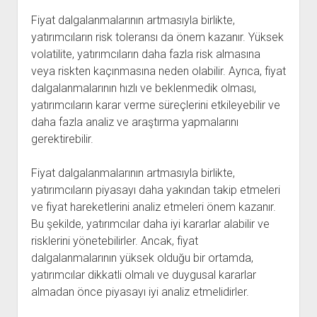
Fiyat dalgalanmalarının artmasıyla birlikte,
yatırımcıların risk toleransı da önem kazanır. Yüksek
volatilite, yatırımcıların daha fazla risk almasına
veya riskten kaçınmasına neden olabilir. Ayrıca, fiyat
dalgalanmalarının hızlı ve beklenmedik olması,
yatırımcıların karar verme süreçlerini etkileyebilir ve
daha fazla analiz ve araştırma yapmalarını
gerektirebilir.
Fiyat dalgalanmalarının artmasıyla birlikte,
yatırımcıların piyasayı daha yakından takip etmeleri
ve fiyat hareketlerini analiz etmeleri önem kazanır.
Bu şekilde, yatırımcılar daha iyi kararlar alabilir ve
risklerini yönetebilirler. Ancak, fiyat
dalgalanmalarının yüksek olduğu bir ortamda,
yatırımcılar dikkatli olmalı ve duygusal kararlar
almadan önce piyasayı iyi analiz etmelidirler.