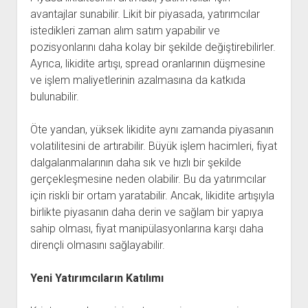
avantajlar sunabilir. Likit bir piyasada, yatırımcılar
istedikleri zaman alım satım yapabilir ve
pozisyonlarını daha kolay bir şekilde değiştirebilirler.
Ayrıca, likidite artışı, spread oranlarının düşmesine
ve işlem maliyetlerinin azalmasına da katkıda
bulunabilir.
Öte yandan, yüksek likidite aynı zamanda piyasanın
volatilitesini de artırabilir. Büyük işlem hacimleri, fiyat
dalgalanmalarının daha sık ve hızlı bir şekilde
gerçekleşmesine neden olabilir. Bu da yatırımcılar
için riskli bir ortam yaratabilir. Ancak, likidite artışıyla
birlikte piyasanın daha derin ve sağlam bir yapıya
sahip olması, fiyat manipülasyonlarına karşı daha
dirençli olmasını sağlayabilir.
Yeni Yatırımcıların Katılımı