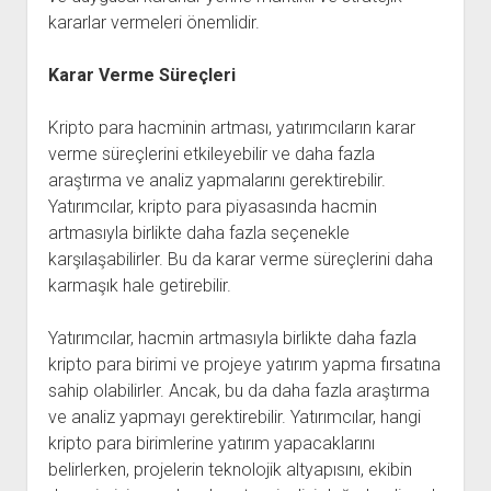
kararlar vermeleri önemlidir.
Karar Verme Süreçleri
Kripto para hacminin artması, yatırımcıların karar
verme süreçlerini etkileyebilir ve daha fazla
araştırma ve analiz yapmalarını gerektirebilir.
Yatırımcılar, kripto para piyasasında hacmin
artmasıyla birlikte daha fazla seçenekle
karşılaşabilirler. Bu da karar verme süreçlerini daha
karmaşık hale getirebilir.
Yatırımcılar, hacmin artmasıyla birlikte daha fazla
kripto para birimi ve projeye yatırım yapma fırsatına
sahip olabilirler. Ancak, bu da daha fazla araştırma
ve analiz yapmayı gerektirebilir. Yatırımcılar, hangi
kripto para birimlerine yatırım yapacaklarını
belirlerken, projelerin teknolojik altyapısını, ekibin