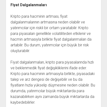
Fiyat Dalgalanmaları
Kripto para hacminin artması, fiyat
dalgalanmalarının artmasına neden olabilir ve
yatırımcılar için riskli bir ortam yaratabilir. Kripto
para piyasaları genellikle volatiliteden etkilenir ve
hacmin artmasıyla birlikte fiyat dalgalanmaları da
artabilir. Bu durum, yatırımcılar için büyük bir risk
oluşturabilir.
Fiyat dalgalanmaları, kripto para piyasalarında hızlı
ve beklenmedik fiyat değişikliklerini ifade eder.
Kripto para hacminin artmasıyla birlikte, piyasadaki
talep ve arz dengesi de değişebilir ve bu da
fiyatların hızla yükselip düşmesine neden olabilir. Bu
durumda, yatırımcılar büyük miktarlarda para
kazanabilirken aynı zamanda büyük miktarlarda da
kaybedebilirler.