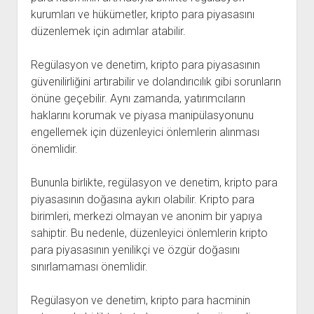
kurumları ve hükümetler, kripto para piyasasını
düzenlemek için adımlar atabilir.
Regülasyon ve denetim, kripto para piyasasının
güvenilirliğini artırabilir ve dolandırıcılık gibi sorunların
önüne geçebilir. Aynı zamanda, yatırımcıların
haklarını korumak ve piyasa manipülasyonunu
engellemek için düzenleyici önlemlerin alınması
önemlidir.
Bununla birlikte, regülasyon ve denetim, kripto para
piyasasının doğasına aykırı olabilir. Kripto para
birimleri, merkezi olmayan ve anonim bir yapıya
sahiptir. Bu nedenle, düzenleyici önlemlerin kripto
para piyasasının yenilikçi ve özgür doğasını
sınırlamaması önemlidir.
Regülasyon ve denetim, kripto para hacminin