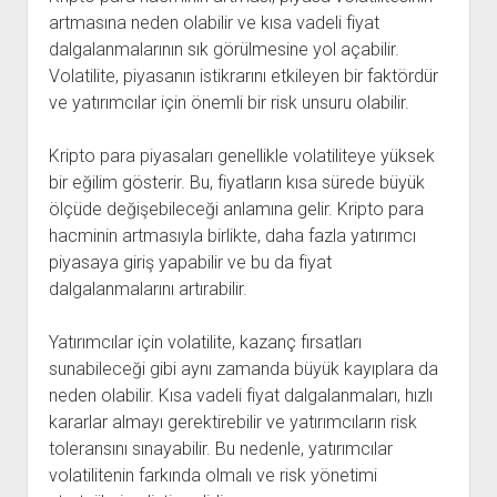
artmasına neden olabilir ve kısa vadeli fiyat
dalgalanmalarının sık görülmesine yol açabilir.
Volatilite, piyasanın istikrarını etkileyen bir faktördür
ve yatırımcılar için önemli bir risk unsuru olabilir.
Kripto para piyasaları genellikle volatiliteye yüksek
bir eğilim gösterir. Bu, fiyatların kısa sürede büyük
ölçüde değişebileceği anlamına gelir. Kripto para
hacminin artmasıyla birlikte, daha fazla yatırımcı
piyasaya giriş yapabilir ve bu da fiyat
dalgalanmalarını artırabilir.
Yatırımcılar için volatilite, kazanç fırsatları
sunabileceği gibi aynı zamanda büyük kayıplara da
neden olabilir. Kısa vadeli fiyat dalgalanmaları, hızlı
kararlar almayı gerektirebilir ve yatırımcıların risk
toleransını sınayabilir. Bu nedenle, yatırımcılar
volatilitenin farkında olmalı ve risk yönetimi