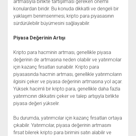
artmasıyla birlikte tartışılması gereken önemli
konulardan biridir. Bu konuda dikkatli ve dengeli bir
yaklaşım benimsenmesi, kripto para piyasasının
sürdürülebilir büyümesini sağlayabilir.
Piyasa Değerinin Artışı
Kripto para hacminin artması, genellikle piyasa
değerinin de artmasına neden olabilir ve yatırımcılar
için kazanç fırsatları sunabilir. Kripto para
piyasasında hacmin artması, genellikle yatırımcıların
ilgisini çeker ve piyasa değerinin artmasına yol açar.
Yüksek hacimli bir kripto para, genellikle daha fazla
yatırımcının dikkatini çeker ve talep artışıyla birlikte
piyasa değeri yükselir.
Bu durumda, yatırımcılar için kazanç fırsatları ortaya
çıkabilir. Yatırımcılar, piyasa değerinin artmasını
fırsat bilerek kripto para birimini satın alabilir ve