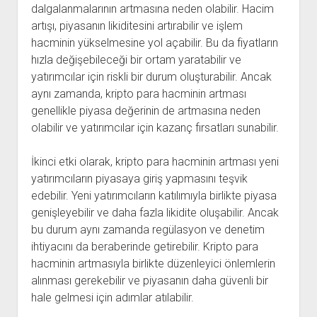
dalgalanmalarının artmasına neden olabilir. Hacim
artışı, piyasanın likiditesini artırabilir ve işlem
hacminin yükselmesine yol açabilir. Bu da fiyatların
hızla değişebileceği bir ortam yaratabilir ve
yatırımcılar için riskli bir durum oluşturabilir. Ancak
aynı zamanda, kripto para hacminin artması
genellikle piyasa değerinin de artmasına neden
olabilir ve yatırımcılar için kazanç fırsatları sunabilir.
İkinci etki olarak, kripto para hacminin artması yeni
yatırımcıların piyasaya giriş yapmasını teşvik
edebilir. Yeni yatırımcıların katılımıyla birlikte piyasa
genişleyebilir ve daha fazla likidite oluşabilir. Ancak
bu durum aynı zamanda regülasyon ve denetim
ihtiyacını da beraberinde getirebilir. Kripto para
hacminin artmasıyla birlikte düzenleyici önlemlerin
alınması gerekebilir ve piyasanın daha güvenli bir
hale gelmesi için adımlar atılabilir.