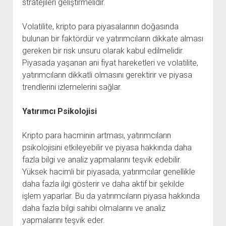
stratejileri geliştirmelidir.
Volatilite, kripto para piyasalarının doğasında
bulunan bir faktördür ve yatırımcıların dikkate alması
gereken bir risk unsuru olarak kabul edilmelidir.
Piyasada yaşanan ani fiyat hareketleri ve volatilite,
yatırımcıların dikkatli olmasını gerektirir ve piyasa
trendlerini izlemelerini sağlar.
Yatırımcı Psikolojisi
Kripto para hacminin artması, yatırımcıların
psikolojisini etkileyebilir ve piyasa hakkında daha
fazla bilgi ve analiz yapmalarını teşvik edebilir.
Yüksek hacimli bir piyasada, yatırımcılar genellikle
daha fazla ilgi gösterir ve daha aktif bir şekilde
işlem yaparlar. Bu da yatırımcıların piyasa hakkında
daha fazla bilgi sahibi olmalarını ve analiz
yapmalarını teşvik eder.