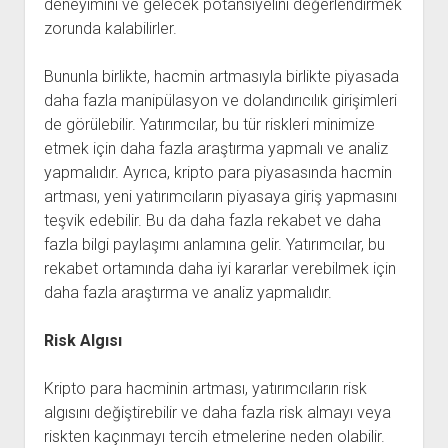
deneyimini ve gelecek potansiyelini değerlendirmek
zorunda kalabilirler.
Bununla birlikte, hacmin artmasıyla birlikte piyasada
daha fazla manipülasyon ve dolandırıcılık girişimleri
de görülebilir. Yatırımcılar, bu tür riskleri minimize
etmek için daha fazla araştırma yapmalı ve analiz
yapmalıdır. Ayrıca, kripto para piyasasında hacmin
artması, yeni yatırımcıların piyasaya giriş yapmasını
teşvik edebilir. Bu da daha fazla rekabet ve daha
fazla bilgi paylaşımı anlamına gelir. Yatırımcılar, bu
rekabet ortamında daha iyi kararlar verebilmek için
daha fazla araştırma ve analiz yapmalıdır.
Risk Algısı
Kripto para hacminin artması, yatırımcıların risk
algısını değiştirebilir ve daha fazla risk almayı veya
riskten kaçınmayı tercih etmelerine neden olabilir.