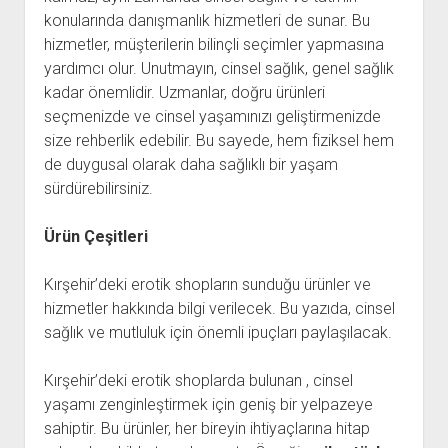
konularında danışmanlık hizmetleri de sunar. Bu
hizmetler, müşterilerin bilinçli seçimler yapmasına
yardımcı olur. Unutmayın, cinsel sağlık, genel sağlık
kadar önemlidir. Uzmanlar, doğru ürünleri
seçmenizde ve cinsel yaşamınızı geliştirmenizde
size rehberlik edebilir. Bu sayede, hem fiziksel hem
de duygusal olarak daha sağlıklı bir yaşam
sürdürebilirsiniz.
Ürün Çeşitleri
Kırşehir’deki erotik shopların sunduğu ürünler ve
hizmetler hakkında bilgi verilecek. Bu yazıda, cinsel
sağlık ve mutluluk için önemli ipuçları paylaşılacak.
Kırşehir’deki erotik shoplarda bulunan , cinsel
yaşamı zenginleştirmek için geniş bir yelpazeye
sahiptir. Bu ürünler, her bireyin ihtiyaçlarına hitap