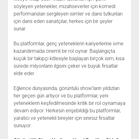
söyleyen yetenekler, mizahseverler için komedi
performansları sergileyen isimler ve dans tutkunları
için dans eden sanatçılar, herkes için bir şeyler
sunar.
Bu platformlar, genç yeteneklerin kariyerlerine ivme
kazandırmada önemli bir rol oynar. Başlangıçta
küçük bir takipçi kitlesiyle başlayan birçok isim, kısa
sürede milyonların ilgisini çeker ve büyük fırsatlar
elde eder.
Eğlence dünyasında, görüntülü show'ların yıldızları
her geçen gün artıyor ve bu platformlar, yeni
yeteneklerin keşfedilmesinde kritik bir rol oynamaya
devam ediyor. Herkesin erişebildiği bu platformlar,
yaratıcı ve yetenekli bireyler için sınırsız fırsatlar
sunuyor.