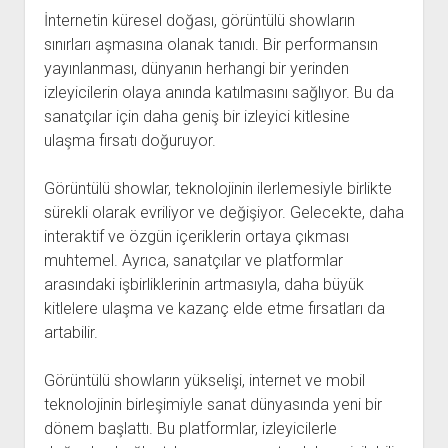
İnternetin küresel doğası, görüntülü showların
sınırları aşmasına olanak tanıdı. Bir performansın
yayınlanması, dünyanın herhangi bir yerinden
izleyicilerin olaya anında katılmasını sağlıyor. Bu da
sanatçılar için daha geniş bir izleyici kitlesine
ulaşma fırsatı doğuruyor.
Görüntülü showlar, teknolojinin ilerlemesiyle birlikte
sürekli olarak evriliyor ve değişiyor. Gelecekte, daha
interaktif ve özgün içeriklerin ortaya çıkması
muhtemel. Ayrıca, sanatçılar ve platformlar
arasındaki işbirliklerinin artmasıyla, daha büyük
kitlelere ulaşma ve kazanç elde etme fırsatları da
artabilir.
Görüntülü showların yükselişi, internet ve mobil
teknolojinin birleşimiyle sanat dünyasında yeni bir
dönem başlattı. Bu platformlar, izleyicilerle