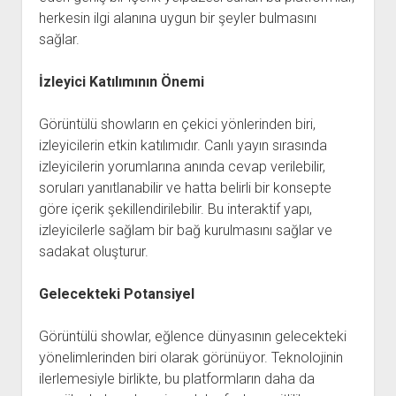
herkesin ilgi alanına uygun bir şeyler bulmasını
sağlar.
İzleyici Katılımının Önemi
Görüntülü showların en çekici yönlerinden biri,
izleyicilerin etkin katılımıdır. Canlı yayın sırasında
izleyicilerin yorumlarına anında cevap verilebilir,
soruları yanıtlanabilir ve hatta belirli bir konsepte
göre içerik şekillendirilebilir. Bu interaktif yapı,
izleyicilerle sağlam bir bağ kurulmasını sağlar ve
sadakat oluşturur.
Gelecekteki Potansiyel
Görüntülü showlar, eğlence dünyasının gelecekteki
yönelimlerinden biri olarak görünüyor. Teknolojinin
ilerlemesiyle birlikte, bu platformların daha da