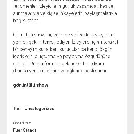
fenomenler, izleyicilerin günlük yaşamdan kesitler
sunmalarıyla ve kişisel hikayelerini paylaşmalarıyla
bağ kurarlar.
Görüntülü show'lar, eğlence ve içerik paylaşımının
yeni bir şeklini temsil ediyor. İzleyiciler için interaktif
bir deneyim sunarken, sunucular da kendi özgün
içeriklerini oluşturma ve paylaşma özgürlüğüne
sahiptir. Bu platformlar, geleneksel medyanın
dışında yeni bir iletişim ve eğlence şekli sunar.
görüntülü show
Tarih:
Uncategorized
Önceki Yazı
Fuar Standı