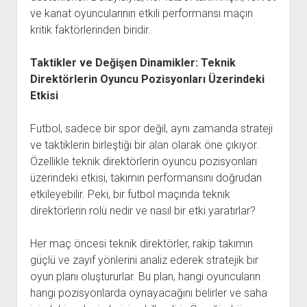
ve kanat oyuncularının etkili performansı maçın
kritik faktörlerinden biridir.
Taktikler ve Değişen Dinamikler: Teknik
Direktörlerin Oyuncu Pozisyonları Üzerindeki
Etkisi
Futbol, sadece bir spor değil, aynı zamanda strateji
ve taktiklerin birleştiği bir alan olarak öne çıkıyor.
Özellikle teknik direktörlerin oyuncu pozisyonları
üzerindeki etkisi, takımın performansını doğrudan
etkileyebilir. Peki, bir futbol maçında teknik
direktörlerin rolü nedir ve nasıl bir etki yaratırlar?
Her maç öncesi teknik direktörler, rakip takımın
güçlü ve zayıf yönlerini analiz ederek stratejik bir
oyun planı oluştururlar. Bu plan, hangi oyuncuların
hangi pozisyonlarda oynayacağını belirler ve saha