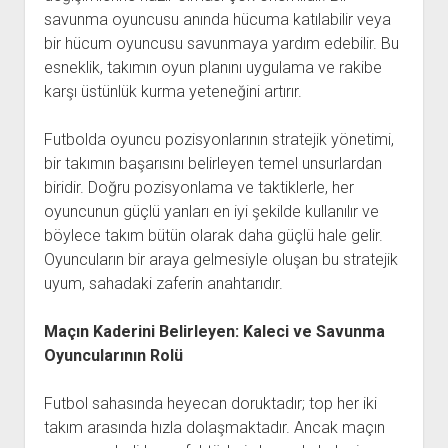
savunma oyuncusu anında hücuma katılabilir veya
bir hücum oyuncusu savunmaya yardım edebilir. Bu
esneklik, takımın oyun planını uygulama ve rakibe
karşı üstünlük kurma yeteneğini artırır.
Futbolda oyuncu pozisyonlarının stratejik yönetimi,
bir takımın başarısını belirleyen temel unsurlardan
biridir. Doğru pozisyonlama ve taktiklerle, her
oyuncunun güçlü yanları en iyi şekilde kullanılır ve
böylece takım bütün olarak daha güçlü hale gelir.
Oyuncuların bir araya gelmesiyle oluşan bu stratejik
uyum, sahadaki zaferin anahtarıdır.
Maçın Kaderini Belirleyen: Kaleci ve Savunma
Oyuncularının Rolü
Futbol sahasında heyecan doruktadır; top her iki
takım arasında hızla dolaşmaktadır. Ancak maçın