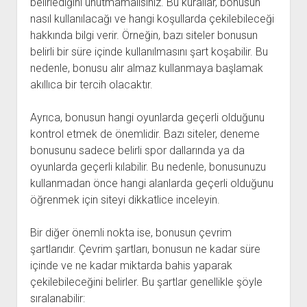
belirlediğini unutmamalısınız. Bu kurallar, bonusun
nasıl kullanılacağı ve hangi koşullarda çekilebileceği
hakkında bilgi verir. Örneğin, bazı siteler bonusun
belirli bir süre içinde kullanılmasını şart koşabilir. Bu
nedenle, bonusu alır almaz kullanmaya başlamak
akıllıca bir tercih olacaktır.
Ayrıca, bonusun hangi oyunlarda geçerli olduğunu
kontrol etmek de önemlidir. Bazı siteler, deneme
bonusunu sadece belirli spor dallarında ya da
oyunlarda geçerli kılabilir. Bu nedenle, bonusunuzu
kullanmadan önce hangi alanlarda geçerli olduğunu
öğrenmek için siteyi dikkatlice inceleyin.
Bir diğer önemli nokta ise, bonusun çevrim
şartlarıdır. Çevrim şartları, bonusun ne kadar süre
içinde ve ne kadar miktarda bahis yaparak
çekilebileceğini belirler. Bu şartlar genellikle şöyle
sıralanabilir: