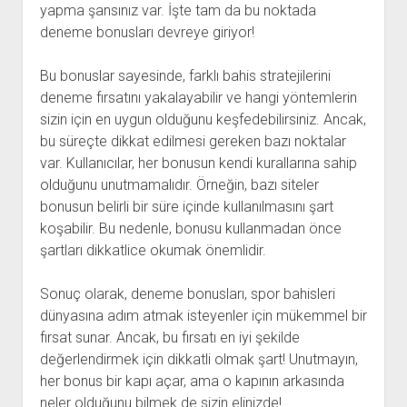
yapma şansınız var. İşte tam da bu noktada
deneme bonusları devreye giriyor!
Bu bonuslar sayesinde, farklı bahis stratejilerini
deneme fırsatını yakalayabilir ve hangi yöntemlerin
sizin için en uygun olduğunu keşfedebilirsiniz. Ancak,
bu süreçte dikkat edilmesi gereken bazı noktalar
var. Kullanıcılar, her bonusun kendi kurallarına sahip
olduğunu unutmamalıdır. Örneğin, bazı siteler
bonusun belirli bir süre içinde kullanılmasını şart
koşabilir. Bu nedenle, bonusu kullanmadan önce
şartları dikkatlice okumak önemlidir.
Sonuç olarak, deneme bonusları, spor bahisleri
dünyasına adım atmak isteyenler için mükemmel bir
fırsat sunar. Ancak, bu fırsatı en iyi şekilde
değerlendirmek için dikkatli olmak şart! Unutmayın,
her bonus bir kapı açar, ama o kapının arkasında
neler olduğunu bilmek de sizin elinizde!